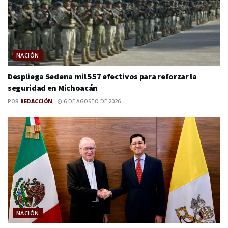
NACIÓN
Despliega Sedena mil 557 efectivos para reforzar la
seguridad en Michoacán
POR
REDACCIÓN
6 DE AGOSTO DE 2026
NACIÓN