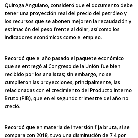
Quiroga Anguiano, consideró que el documento debe
tener una proyección real del precio del petróleo y
los recursos que se abonen mejoren la recaudación y
estimación del peso frente al dólar, así como los
indicadores económicos como el empleo.
Recordó que el año pasado el paquete económico
que se entregó al Congreso de la Unión fue bien
recibido por los analistas; sin embargo, no se
cumplieron las proyecciones, principalmente, las
relacionadas con el crecimiento del Producto Interno
Bruto (PIB), que en el segundo trimestre del año no
creció.
Recordó que en materia de inversión fija bruta, si se
compara con 2018, tuvo una disminución de 7.4 por