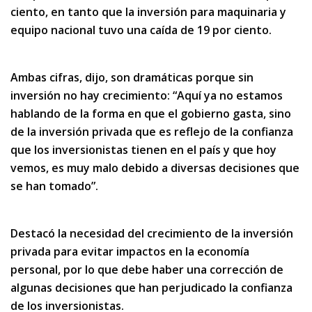
ciento, en tanto que la inversión para maquinaria y
equipo nacional tuvo una caída de 19 por ciento.
Ambas cifras, dijo, son dramáticas porque sin
inversión no hay crecimiento: “Aquí ya no estamos
hablando de la forma en que el gobierno gasta, sino
de la inversión privada que es reflejo de la confianza
que los inversionistas tienen en el país y que hoy
vemos, es muy malo debido a diversas decisiones que
se han tomado”.
Destacó la necesidad del crecimiento de la inversión
privada para evitar impactos en la economía
personal, por lo que debe haber una corrección de
algunas decisiones que han perjudicado la confianza
de los inversionistas.