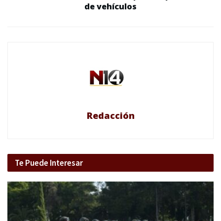
de vehículos
Redacción
Te Puede Interesar