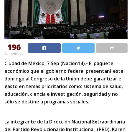
196
Compartido
Ciudad de México, 7 Sep (Nación14).- El paquete
económico que el gobierno federal presentará este
domingo al Congreso de la Unión debe garantizar el
gasto en temas prioritarios como: sistema de salud,
educación, ciencia e investigación, seguridad y no
sólo se destine a programas sociales.
La integrante de la Dirección Nacional Extraordinaria
del Partido Revolucionario Institucional (PRD), Karen