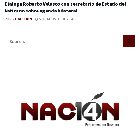
Dialoga Roberto Velasco con secretario de Estado del
Vaticano sobre agenda bilateral
POR
REDACCIÓN
5 DE AGOSTO DE 2026