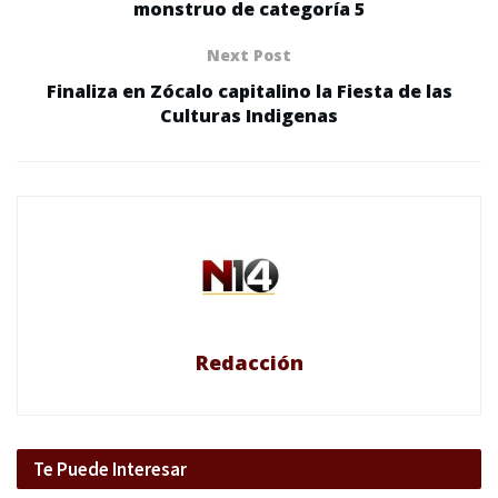
monstruo de categoría 5
Next Post
Finaliza en Zócalo capitalino la Fiesta de las
Culturas Indigenas
Redacción
Te Puede Interesar