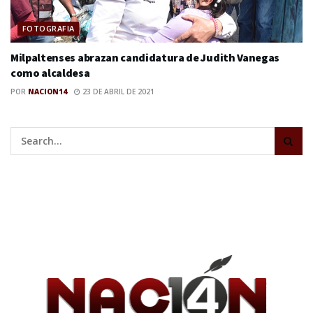
FOTOGRAFIA
Milpaltenses abrazan candidatura de Judith Vanegas
como alcaldesa
POR
NACION14
23 DE ABRIL DE 2021