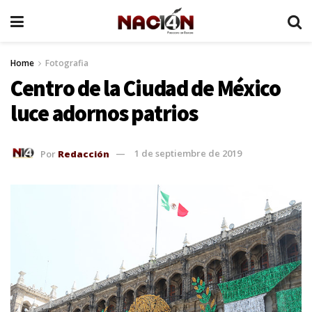
Home
Fotografia
Centro de la Ciudad de México
luce adornos patrios
Por
Redacción
1 de septiembre de 2019