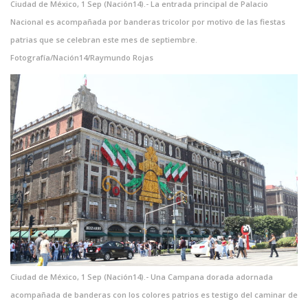
Ciudad de México, 1 Sep (Nación14).- La entrada principal de Palacio
Nacional es acompañada por banderas tricolor por motivo de las fiestas
patrias que se celebran este mes de septiembre.
Fotografía/Nación14/Raymundo Rojas
Ciudad de México, 1 Sep (Nación14).- Una Campana dorada adornada
acompañada de banderas con los colores patrios es testigo del caminar de