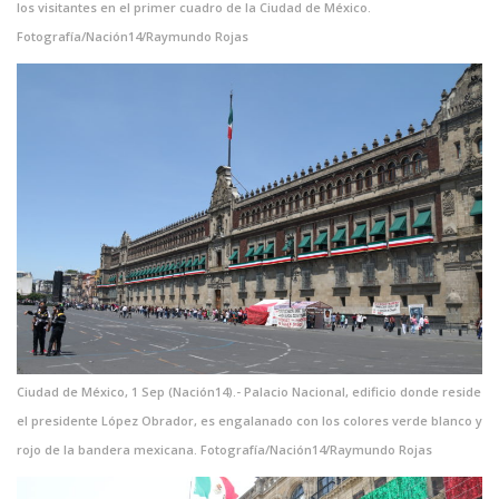
los visitantes en el primer cuadro de la Ciudad de México.
Fotografía/Nación14/Raymundo Rojas
Ciudad de México, 1 Sep (Nación14).- Palacio Nacional, edificio donde reside
el presidente López Obrador, es engalanado con los colores verde blanco y
rojo de la bandera mexicana. Fotografía/Nación14/Raymundo Rojas