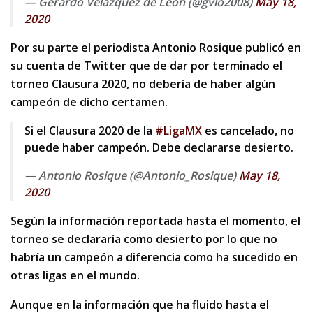
— Gerardo Velázquez de León (@gvlo2008)
May 18,
2020
Por su parte el periodista Antonio Rosique publicó en
su cuenta de Twitter que de dar por terminado el
torneo Clausura 2020, no debería de haber algún
campeón de dicho certamen.
Si el Clausura 2020 de la
#LigaMX
es cancelado, no
puede haber campeón. Debe declararse desierto.
— Antonio Rosique (@Antonio_Rosique)
May 18,
2020
Según la información reportada hasta el momento, el
torneo se declararía como desierto por lo que no
habría un campeón a diferencia como ha sucedido en
otras ligas en el mundo.
Aunque en la información que ha fluido hasta el