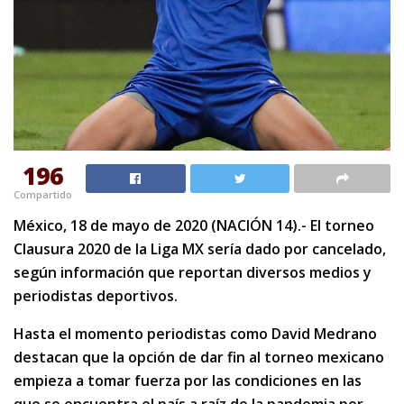
196
Compartido
México, 18 de mayo de 2020 (NACIÓN 14).- El torneo
Clausura 2020 de la Liga MX sería dado por cancelado,
según información que reportan diversos medios y
periodistas deportivos.
Hasta el momento periodistas como David Medrano
destacan que la opción de dar fin al torneo mexicano
empieza a tomar fuerza por las condiciones en las