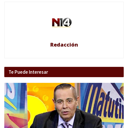
Redacción
Te Puede Interesar