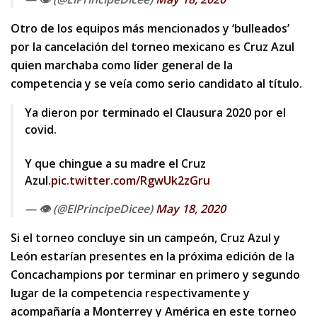
Otro de los equipos más mencionados y ‘bulleados’
por la cancelación del torneo mexicano es Cruz Azul
quien marchaba como líder general de la
competencia y se veía como serio candidato al título.
Ya dieron por terminado el Clausura 2020 por el
covid.
Y que chingue a su madre el Cruz
Azul.
pic.twitter.com/RgwUk2zGru
— 👁 (@ElPrincipeDicee)
May 18, 2020
Si el torneo concluye sin un campeón, Cruz Azul y
León estarían presentes en la próxima edición de la
Concachampions por terminar en primero y segundo
lugar de la competencia respectivamente y
acompañaría a Monterrey y América en este torneo