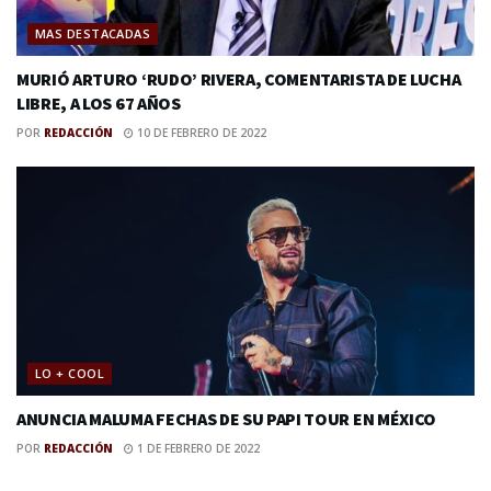
MAS DESTACADAS
MURIÓ ARTURO ‘RUDO’ RIVERA, COMENTARISTA DE LUCHA
LIBRE, A LOS 67 AÑOS
POR
REDACCIÓN
10 DE FEBRERO DE 2022
LO + COOL
ANUNCIA MALUMA FECHAS DE SU PAPI TOUR EN MÉXICO
POR
REDACCIÓN
1 DE FEBRERO DE 2022