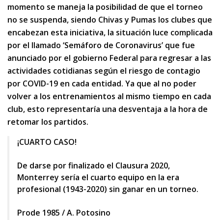
momento se maneja la posibilidad de que el torneo
no se suspenda, siendo Chivas y Pumas los clubes que
encabezan esta iniciativa, la situación luce complicada
por el llamado ‘Semáforo de Coronavirus’ que fue
anunciado por el gobierno Federal para regresar a las
actividades cotidianas según el riesgo de contagio
por COVID-19 en cada entidad. Ya que al no poder
volver a los entrenamientos al mismo tiempo en cada
club, esto representaría una desventaja a la hora de
retomar los partidos.
¡CUARTO CASO!
De darse por finalizado el Clausura 2020,
Monterrey sería el cuarto equipo en la era
profesional (1943-2020) sin ganar en un torneo.
Prode 1985 / A. Potosino