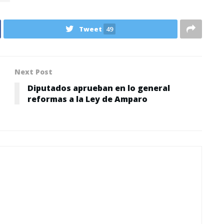
Tweet
49
Next Post
Diputados aprueban en lo general
reformas a la Ley de Amparo