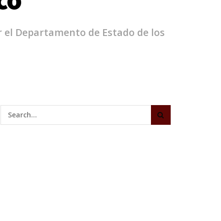
r el Departamento de Estado de los