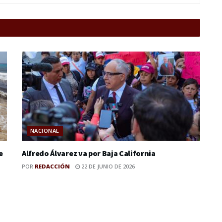
NACIONAL
e
Alfredo Álvarez va por Baja California
POR
REDACCIÓN
22 DE JUNIO DE 2026