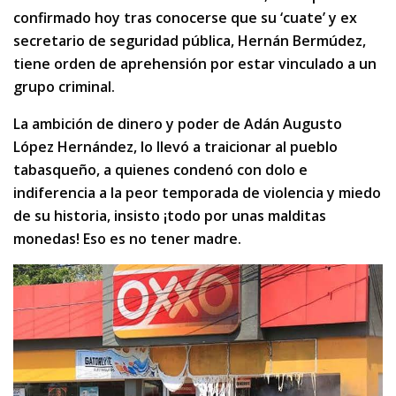
confirmado hoy tras conocerse que su ‘cuate’ y ex
secretario de seguridad pública, Hernán Bermúdez,
tiene orden de aprehensión por estar vinculado a un
grupo criminal.
La ambición de dinero y poder de Adán Augusto
López Hernández, lo llevó a traicionar al pueblo
tabasqueño, a quienes condenó con dolo e
indiferencia a la peor temporada de violencia y miedo
de su historia, insisto ¡todo por unas malditas
monedas! Eso es no tener madre.