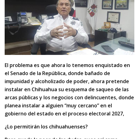
El problema es que ahora lo tenemos enquistado en
el Senado de la República, donde bañado de
impunidad y alcoholizado de poder, ahora pretende
instalar en Chihuahua su esquema de saqueo de las
arcas públicas y los negocios con delincuentes, donde
planea instalar a alguien “muy cercano” en el
gobierno del estado en el proceso electoral 2027,
¿Lo permitirán los chihuahuenses?