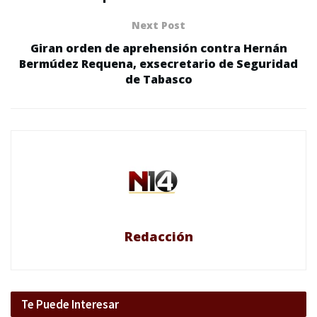
Next Post
Giran orden de aprehensión contra Hernán
Bermúdez Requena, exsecretario de Seguridad
de Tabasco
Redacción
Te Puede Interesar