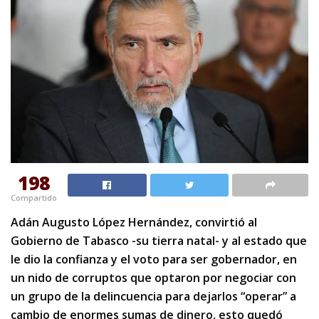
198
Compartido
Adán Augusto López Hernández, convirtió al
Gobierno de Tabasco -su tierra natal- y al estado que
le dio la confianza y el voto para ser gobernador, en
un nido de corruptos que optaron por negociar con
un grupo de la delincuencia para dejarlos “operar” a
cambio de enormes sumas de dinero, esto quedó