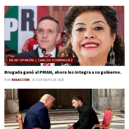
EN MI OPINIÓN | CARLOS DOMÍNGUEZ
Brugada ganó al PRIAN, ahora los integra a su gobierno.
POR
REDACCIÓN
6 DE MAYO DE 2025