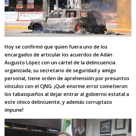
Hoy se confirmó que quien fuera uno de los
encargados de articular los acuerdos de Adán
Augusto López con un cártel de la delincuencia
organizada, su secretario de seguridad y amigo
personal, tiene orden de aprehensión por presuntos
vínculos con el CJNG. ¡Qué enorme error cometieron
los tabasqueños al dejar entrar al gobierno estatal a
este cínico delincuente, y además corruptazo
impune!