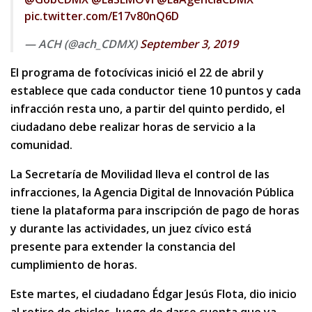
pic.twitter.com/E17v80nQ6D
— ACH (@ach_CDMX)
September 3, 2019
El programa de fotocívicas inició el 22 de abril y
establece que cada conductor tiene 10 puntos y cada
infracción resta uno, a partir del quinto perdido, el
ciudadano debe realizar horas de servicio a la
comunidad.
La Secretaría de Movilidad lleva el control de las
infracciones, la Agencia Digital de Innovación Pública
tiene la plataforma para inscripción de pago de horas
y durante las actividades, un juez cívico está
presente para extender la constancia del
cumplimiento de horas.
Este martes, el ciudadano Édgar Jesús Flota, dio inicio