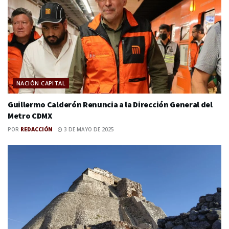
NACIÓN CAPITAL
Guillermo Calderón Renuncia a la Dirección General del
Metro CDMX
POR
REDACCIÓN
3 DE MAYO DE 2025