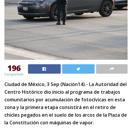
196
Compartido
Ciudad de México, 3 Sep (Nación14).- La Autoridad del
Centro Histórico dio inicio al programa de trabajos
comunitarios por acumulación de fotocívicas en esta
zona y la primera etapa consistirá en el retiro de
chicles pegados en el suelo de los arcos de la Plaza de
la Constitución con máquinas de vapor.