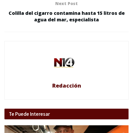
Next Post
Colilla del cigarro contamina hasta 15 litros de
agua del mar, especialista
Redacción
Te Puede Interesar