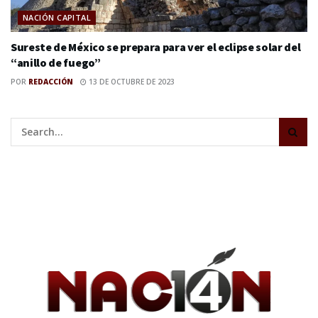
NACIÓN CAPITAL
Sureste de México se prepara para ver el eclipse solar del
“anillo de fuego”
POR
REDACCIÓN
13 DE OCTUBRE DE 2023