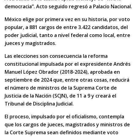
democracia”. Acto seguido regresó a Palacio Nacional.
México elige por primera vez en su historia, por voto
popular, a 881 cargos de entre 3.422 candidatos, del
poder judicial, tanto a nivel federal como local, entre
jueces y magistrados.
Las elecciones son consecuencia la reforma
constitucional impulsada por el expresidente Andrés
Manuel López Obrador (2018-2024), aprobada en
septiembre de 2024 que, entre otras cosas, reducirá
el número de ministros de la Suprema Corte de
Justicia de la Nación (SCJN), de 11 a 9 y creará el
Tribunal de Disciplina Judicial.
El proceso, impulsado por el oficialismo, contempla
que los cargos de jueces, magistrados y ministros de
la Corte Suprema sean definidos mediante voto