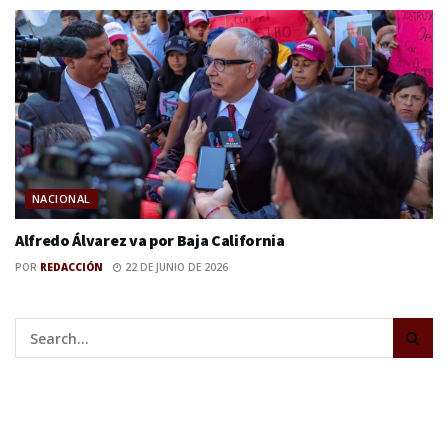
NACIONAL
Alfredo Álvarez va por Baja California
POR
REDACCIÓN
22 DE JUNIO DE 2026