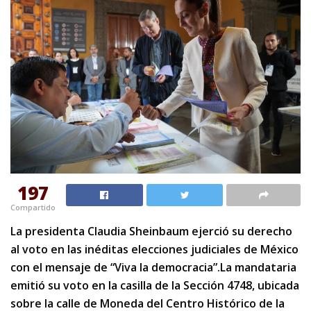
197
Compartido
La presidenta Claudia Sheinbaum ejerció su derecho
al voto en las inéditas elecciones judiciales de México
con el mensaje de “Viva la democracia”.La mandataria
emitió su voto en la casilla de la Sección 4748, ubicada
sobre la calle de Moneda del Centro Histórico de la