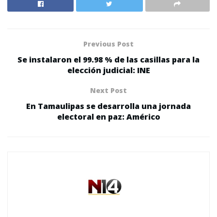
Previous Post
Se instalaron el 99.98 % de las casillas para la
elección judicial: INE
Next Post
En Tamaulipas se desarrolla una jornada
electoral en paz: Américo