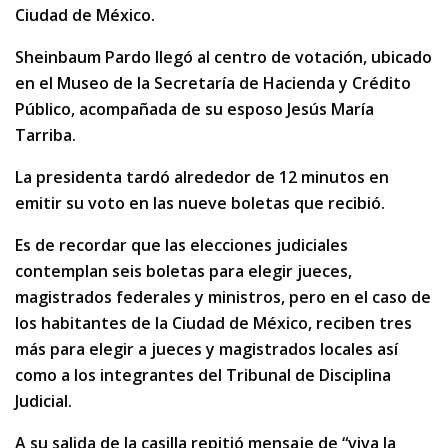
Ciudad de México.
Sheinbaum Pardo llegó al centro de votación, ubicado
en el Museo de la Secretaría de Hacienda y Crédito
Público, acompañada de su esposo Jesús María
Tarriba.
La presidenta tardó alrededor de 12 minutos en
emitir su voto en las nueve boletas que recibió.
Es de recordar que las elecciones judiciales
contemplan seis boletas para elegir jueces,
magistrados federales y ministros, pero en el caso de
los habitantes de la Ciudad de México, reciben tres
más para elegir a jueces y magistrados locales así
como a los integrantes del Tribunal de Disciplina
Judicial.
A su salida de la casilla repitió mensaje de “viva la