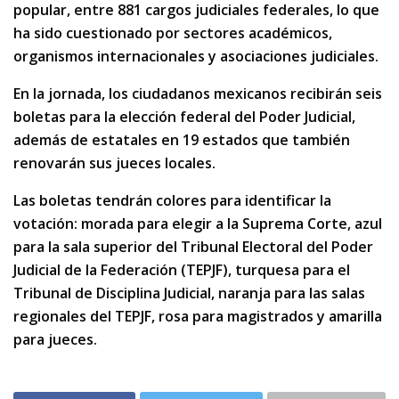
popular, entre 881 cargos judiciales federales, lo que
ha sido cuestionado por sectores académicos,
organismos internacionales y asociaciones judiciales.
En la jornada, los ciudadanos mexicanos recibirán seis
boletas para la elección federal del Poder Judicial,
además de estatales en 19 estados que también
renovarán sus jueces locales.
Las boletas tendrán colores para identificar la
votación: morada para elegir a la Suprema Corte, azul
para la sala superior del Tribunal Electoral del Poder
Judicial de la Federación (TEPJF), turquesa para el
Tribunal de Disciplina Judicial, naranja para las salas
regionales del TEPJF, rosa para magistrados y amarilla
para jueces.