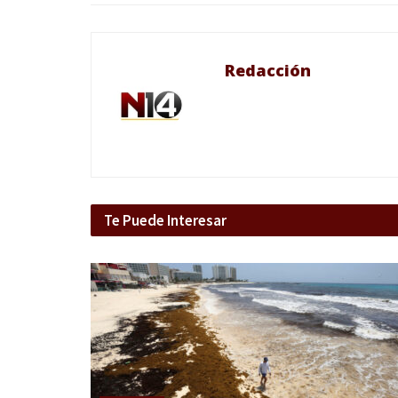
Redacción
Te Puede Interesar