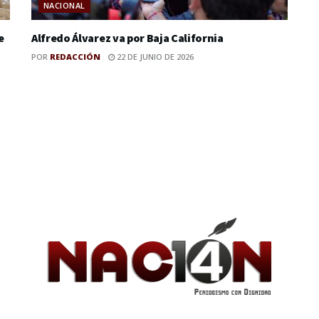
NACIONAL
e
Alfredo Álvarez va por Baja California
POR
REDACCIÓN
22 DE JUNIO DE 2026