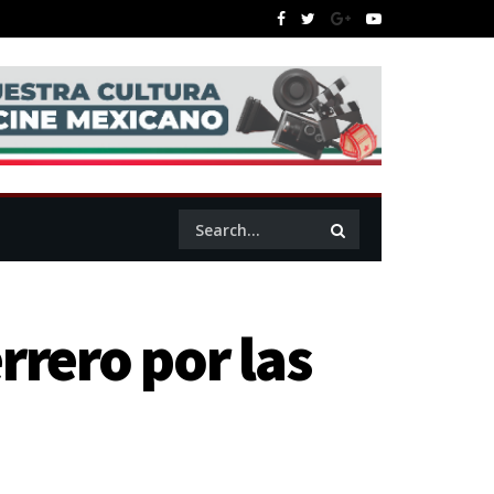
rrero por las