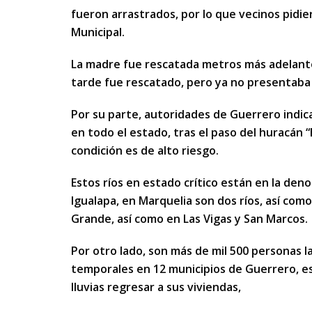
fueron arrastrados, por lo que vecinos pidier
Municipal.
La madre fue rescatada metros más adelant
tarde fue rescatado, pero ya no presentaba 
Por su parte, autoridades de Guerrero indicar
en todo el estado, tras el paso del huracán “
condición es de alto riesgo.
Estos ríos en estado crítico están en la de
Igualapa, en Marquelia son dos ríos, así como 
Grande, así como en Las Vigas y San Marcos.
Por otro lado, son más de mil 500 personas 
temporales en 12 municipios de Guerrero, es
lluvias regresar a sus viviendas,