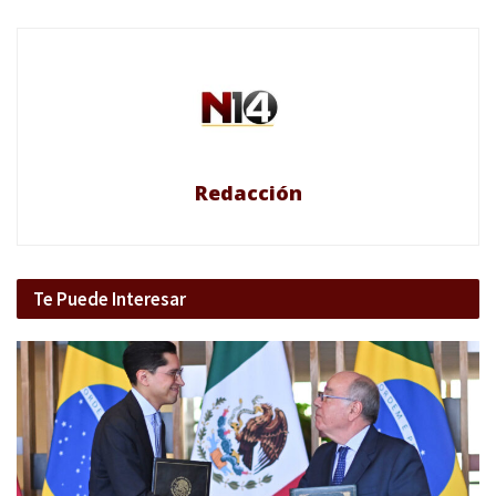
Redacción
Te Puede Interesar