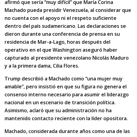
afirmó que sería “muy difícil” que María Corina
Machado pueda presidir Venezuela, al considerar que
no cuenta con el apoyo ni el respeto suficiente
dentro del país sudamericano. Las declaraciones se
dieron durante una conferencia de prensa en su
residencia de Mar-a-Lago, horas después del
operativo en el que Washington aseguró haber
capturado al presidente venezolano Nicolás Maduro
y a la primera dama, Cilia Flores.
Trump describió a Machado como “una mujer muy
amable”, pero insistió en que su figura no genera el
consenso interno necesario para asumir el liderazgo
nacional en un escenario de transición política.
Asimismo, aclaró que su administración no ha
mantenido contacto reciente con la líder opositora.
Machado, considerada durante años como una de las