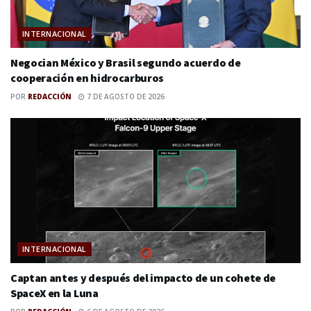
INTERNACIONAL
Negocian México y Brasil segundo acuerdo de
cooperación en hidrocarburos
POR
REDACCIÓN
7 DE AGOSTO DE 2026
INTERNACIONAL
Captan antes y después del impacto de un cohete de
SpaceX en la Luna