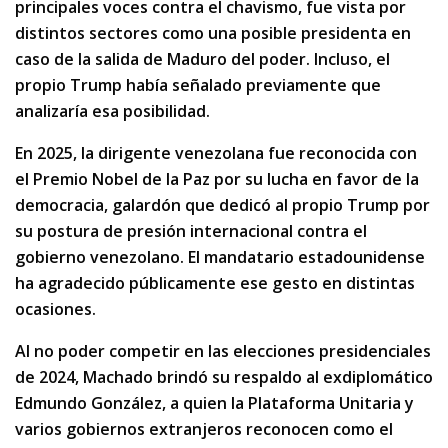
principales voces contra el chavismo, fue vista por
distintos sectores como una posible presidenta en
caso de la salida de Maduro del poder. Incluso, el
propio Trump había señalado previamente que
analizaría esa posibilidad.
En 2025, la dirigente venezolana fue reconocida con
el Premio Nobel de la Paz por su lucha en favor de la
democracia, galardón que dedicó al propio Trump por
su postura de presión internacional contra el
gobierno venezolano. El mandatario estadounidense
ha agradecido públicamente ese gesto en distintas
ocasiones.
Al no poder competir en las elecciones presidenciales
de 2024, Machado brindó su respaldo al exdiplomático
Edmundo González, a quien la Plataforma Unitaria y
varios gobiernos extranjeros reconocen como el