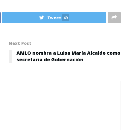
Tweet
49
Next Post
AMLO nombra a Luisa María Alcalde como
secretaria de Gobernación