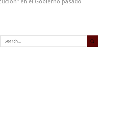
cución” en el Gobierno pasado