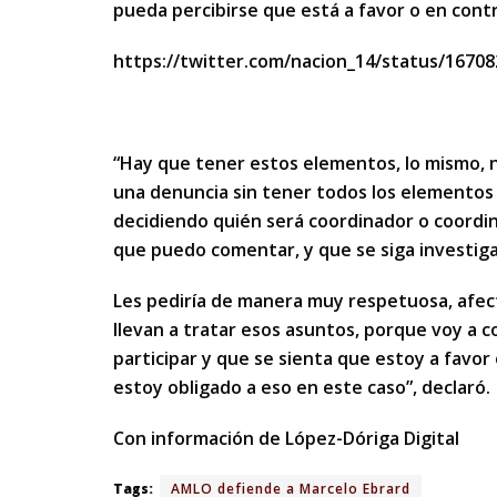
pueda percibirse que está a favor o en cont
https://twitter.com/nacion_14/status/1670
“Hay que tener estos elementos, lo mismo, 
una denuncia sin tener todos los elementos
decidiendo quién será coordinador o coordin
que puedo comentar, y que se siga investiga
Les pediría de manera muy respetuosa, afec
llevan a tratar esos asuntos, porque voy a c
participar y que se sienta que estoy a favor
estoy obligado a eso en este caso”, declaró.
Con información de López-Dóriga Digital
Tags:
AMLO defiende a Marcelo Ebrard