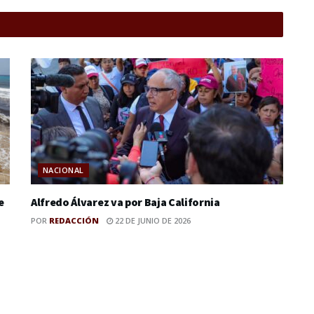
NACIONAL
e
Alfredo Álvarez va por Baja California
POR
REDACCIÓN
22 DE JUNIO DE 2026