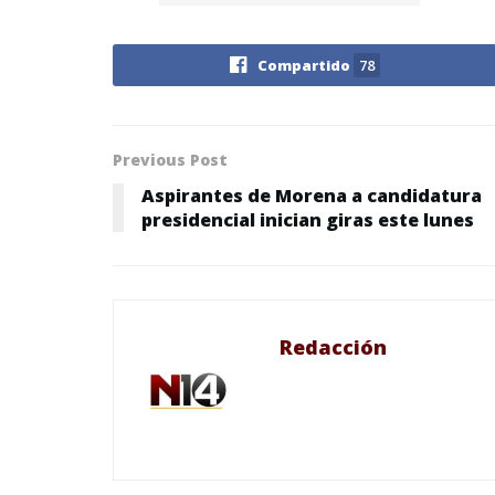
Compartido
78
Previous Post
Aspirantes de Morena a candidatura
presidencial inician giras este lunes
Redacción