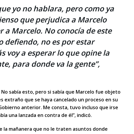
que yo no hablara, pero como ya
pienso que perjudica a Marcelo
r a Marcelo. No conocía de este
o defiendo, no es por estar
 voy a esperar lo que opine la
te, para donde va la gente”,
No sabía esto, pero si sabía que Marcelo fue objeto
es extraño que se haya cancelado un proceso en su
Gobierno anterior. Me consta, tuvo incluso que irse
bía una lanzada en contra de él”, indicó.
de la mañanera que no le traten asuntos donde