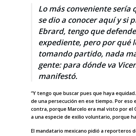
Lo más conveniente sería 
se dio a conocer aquí y si 
Ebrard, tengo que defende
expediente, pero por qué l
tomando partido, nada más
gente: para dónde va Vicen
manifestó.
“Y tengo que buscar pues que haya equidad. 
de una persecución en ese tiempo. Por eso 
contra, porque Marcelo era mal visto por el 
a una especie de exilio voluntario, porque ha
El mandatario mexicano pidió a reporteros 