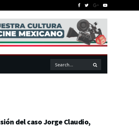
sión del caso Jorge Claudio,