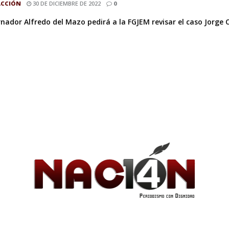
ACCIÓN
30 DE DICIEMBRE DE 2022
0
nador Alfredo del Mazo pedirá a la FGJEM revisar el caso Jorge Cl