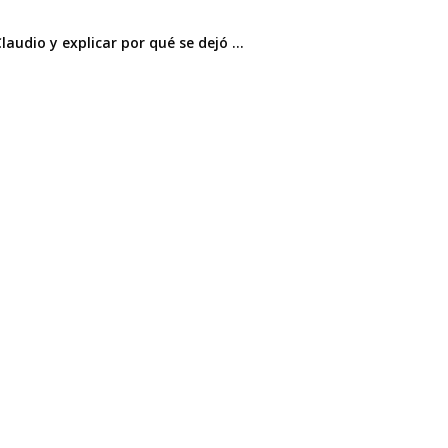
audio y explicar por qué se dejó ...