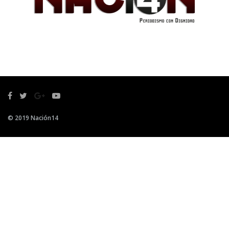
© 2019 Nación14