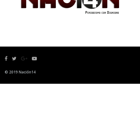
© 2019 Nación14