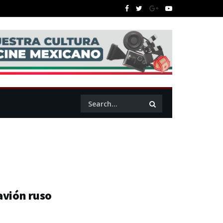
avión ruso