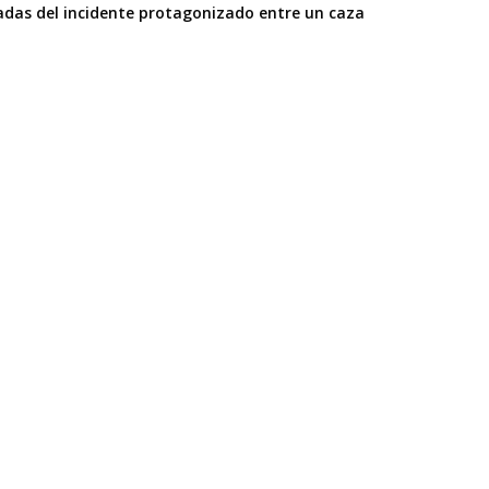
cadas del incidente protagonizado entre un caza