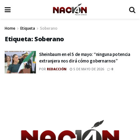
Home
Etiqueta
Soberano
Etiqueta:
Soberano
Sheinbaum en el 5 de mayo: “ninguna potencia
extranjera nos dirá cómo gobernarnos”
POR
REDACCIÓN
5 DE MAYO DE 2026
0