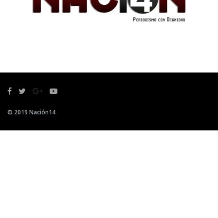
© 2019 Nación14