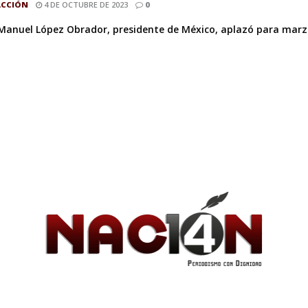
ACCIÓN
4 DE OCTUBRE DE 2023
0
Manuel López Obrador, presidente de México, aplazó para marzo d