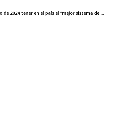
e 2024 tener en el país el “mejor sistema de ...