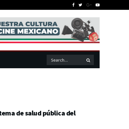
tema de salud pública del