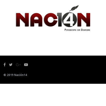
© 2019 Nación14