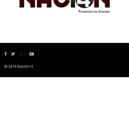
© 2019 Nación14