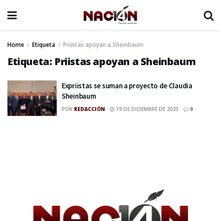
Home
Etiqueta
Priistas apoyan a Sheinbaum
Etiqueta:
Priistas apoyan a Sheinbaum
Expriistas se suman a proyecto de Claudia
Sheinbaum
POR
REDACCIÓN
19 DE DICIEMBRE DE 2023
0