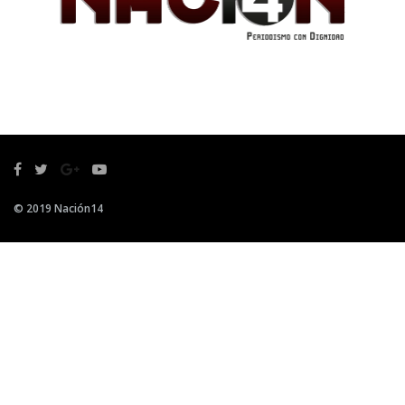
© 2019 Nación14