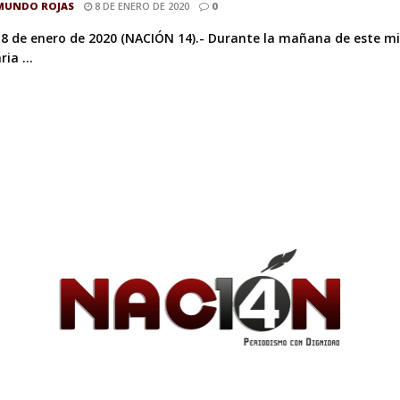
MUNDO ROJAS
8 DE ENERO DE 2020
0
 8 de enero de 2020 (NACIÓN 14).- Durante la mañana de este mi
ia ...