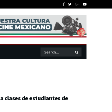
a clases de estudiantes de