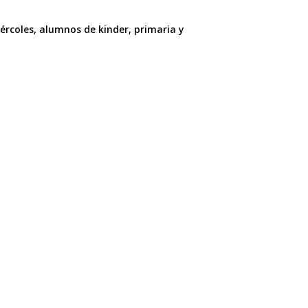
ércoles, alumnos de kinder, primaria y