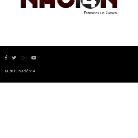
© 2019 Nación14