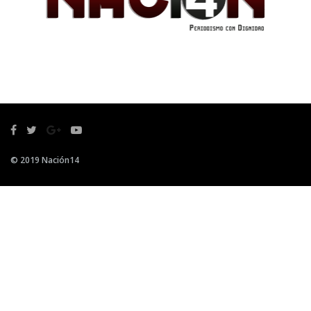
© 2019 Nación14