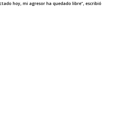
tado hoy, mi agresor ha quedado libre”, escribió