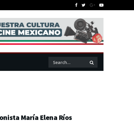
onista María Elena Ríos