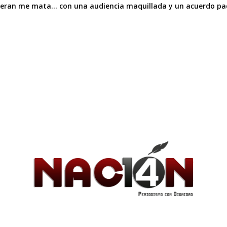
liberan me mata… con una audiencia maquillada y un acuerdo pac