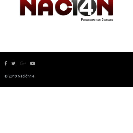
© 2019 Nación14