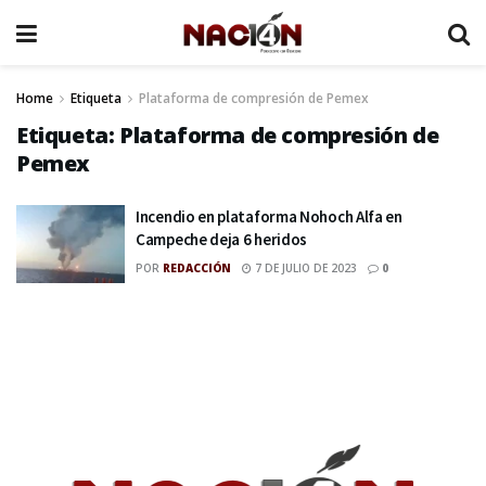
Home
Etiqueta
Plataforma de compresión de Pemex
Etiqueta:
Plataforma de compresión de
Pemex
Incendio en plataforma Nohoch Alfa en
Campeche deja 6 heridos
POR
REDACCIÓN
7 DE JULIO DE 2023
0