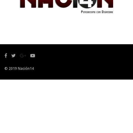
© 2019 Nación14