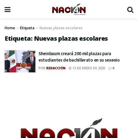
Home
Etiqueta
Nuevas plazas escolares
Etiqueta:
Nuevas plazas escolares
Sheinbaum creará 200 mil plazas para
estudiantes de bachillerato en su sexenio
POR
REDACCIÓN
13 DE ENERO DE 2025
0