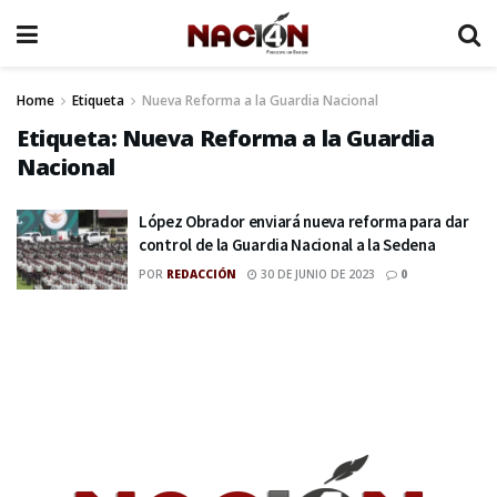
Home
Etiqueta
Nueva Reforma a la Guardia Nacional
Etiqueta:
Nueva Reforma a la Guardia
Nacional
López Obrador enviará nueva reforma para dar
control de la Guardia Nacional a la Sedena
POR
REDACCIÓN
30 DE JUNIO DE 2023
0