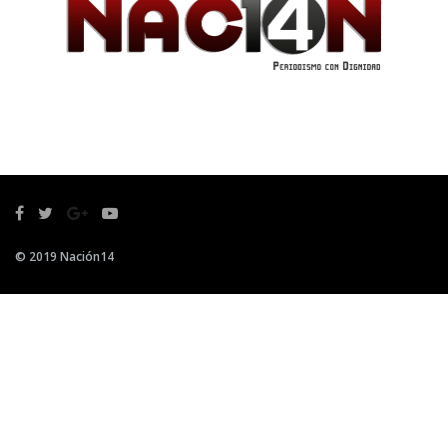
© 2019 Nación14