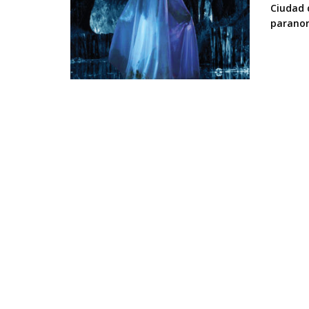
Ciudad 
paranor