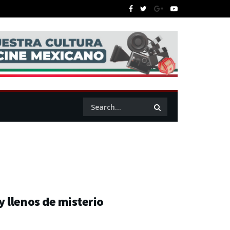
 llenos de misterio