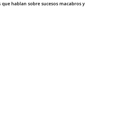
as que hablan sobre sucesos macabros y