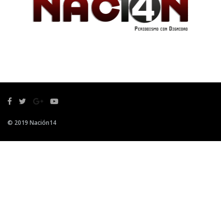
© 2019 Nación14