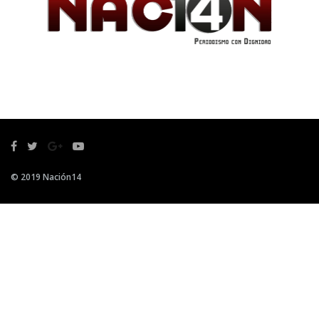
© 2019 Nación14