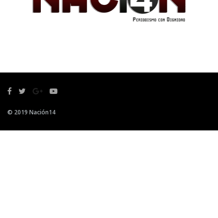
© 2019 Nación14