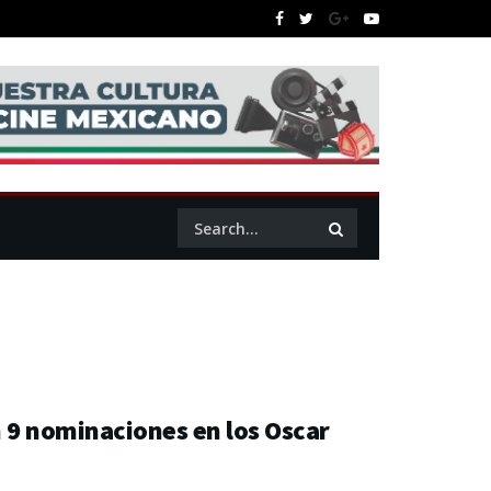
n 9 nominaciones en los Oscar