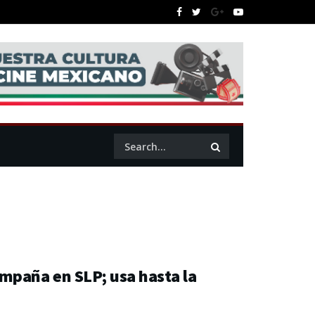
mpaña en SLP; usa hasta la