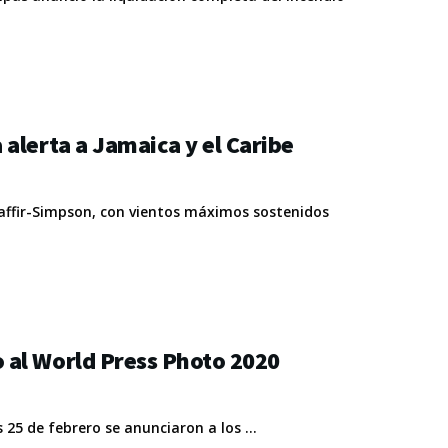
alerta a Jamaica y el Caribe
Saffir-Simpson, con vientos máximos sostenidos
 al World Press Photo 2020
25 de febrero se anunciaron a los ...