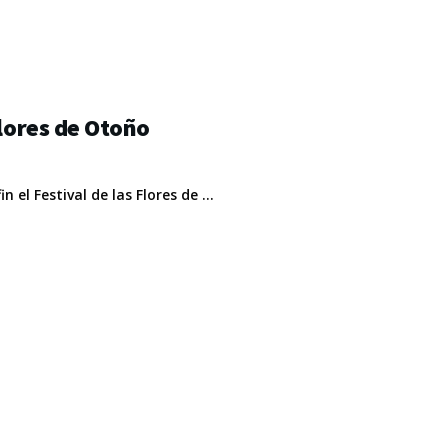
Flores de Otoño
el Festival de las Flores de ...