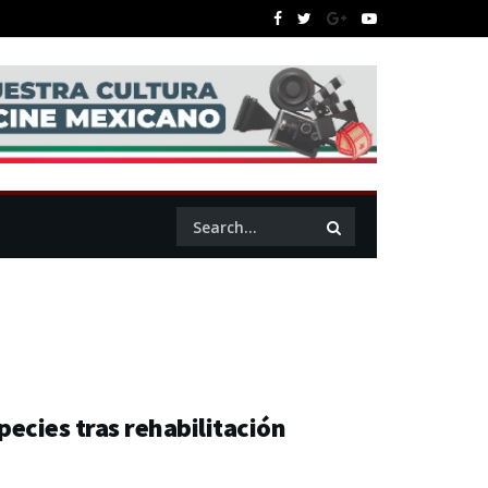
species tras rehabilitación