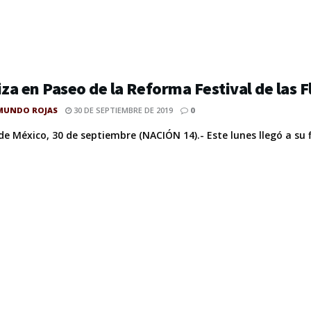
iza en Paseo de la Reforma Festival de las 
MUNDO ROJAS
30 DE SEPTIEMBRE DE 2019
0
e México, 30 de septiembre (NACIÓN 14).- Este lunes llegó a su fin 