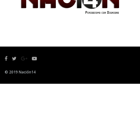
© 2019 Nación14