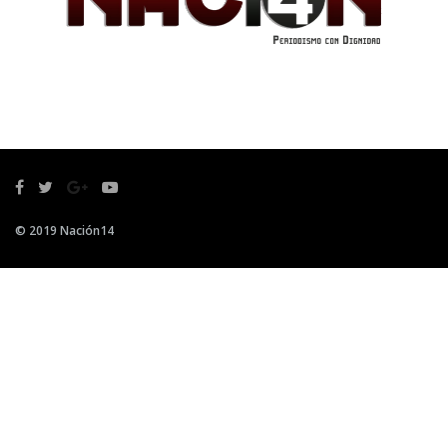
© 2019 Nación14