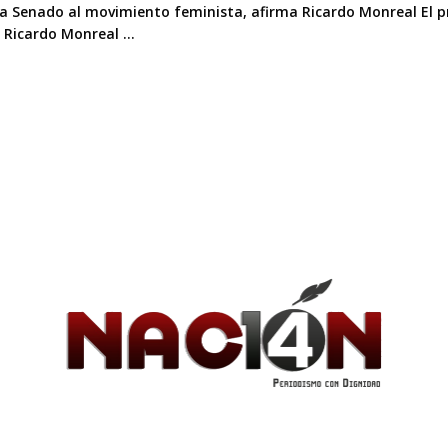
a Senado al movimiento feminista, afirma Ricardo Monreal El pre
 Ricardo Monreal ...