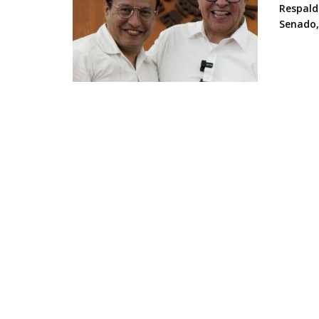
Respald
Senado,