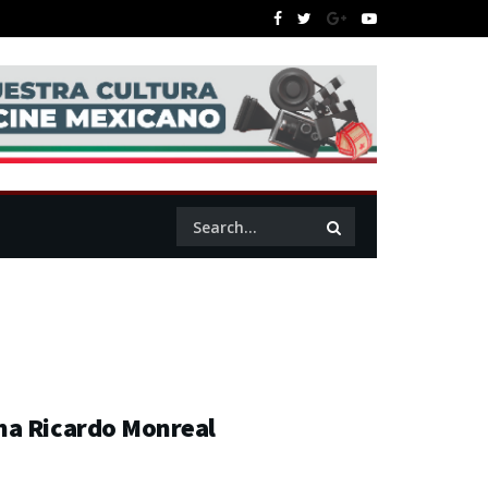
ma Ricardo Monreal