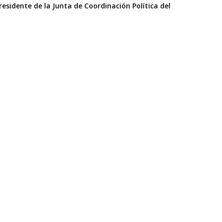
sidente de la Junta de Coordinación Política del