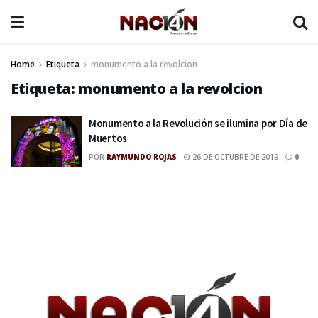
Home
Etiqueta
monumento a la revolcion
Etiqueta:
monumento a la revolcion
Monumento a la Revolución se ilumina por Día de
Muertos
POR
RAYMUNDO ROJAS
26 DE OCTUBRE DE 2019
0