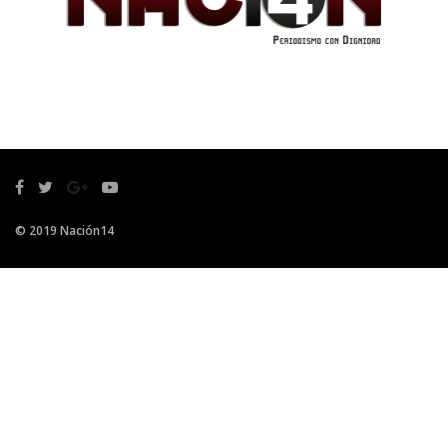
© 2019 Nación14