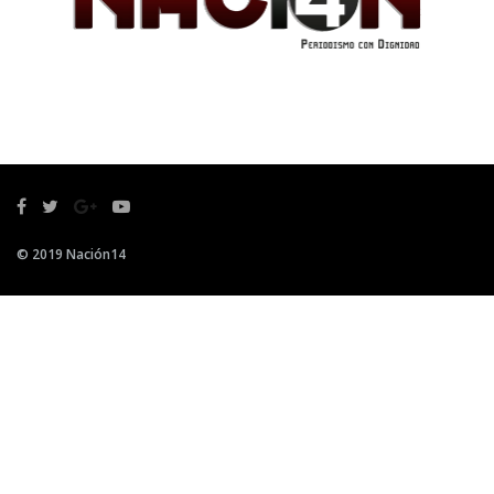
© 2019 Nación14