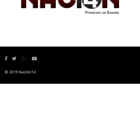
© 2019 Nación14