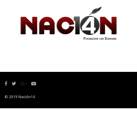
© 2019 Nación14