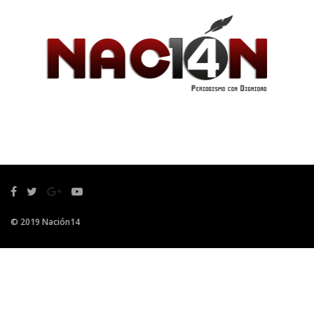
© 2019 Nación14