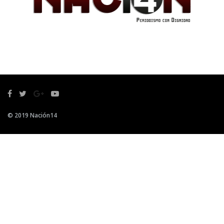
© 2019 Nación14