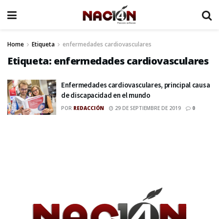
Home
Etiqueta
enfermedades cardiovasculares
Etiqueta:
enfermedades cardiovasculares
Enfermedades cardiovasculares, principal causa
de discapacidad en el mundo
POR
REDACCIÓN
29 DE SEPTIEMBRE DE 2019
0