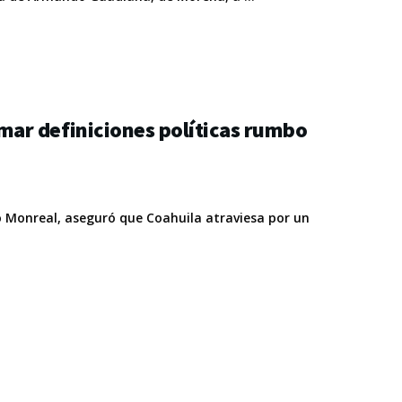
ar definiciones políticas rumbo
o Monreal, aseguró que Coahuila atraviesa por un