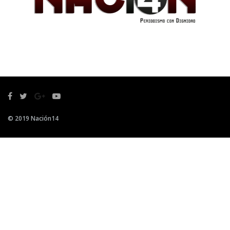
© 2019 Nación14