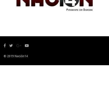
© 2019 Nación14