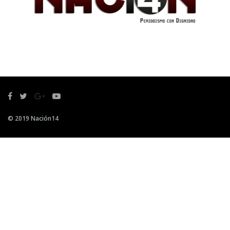
© 2019 Nación14