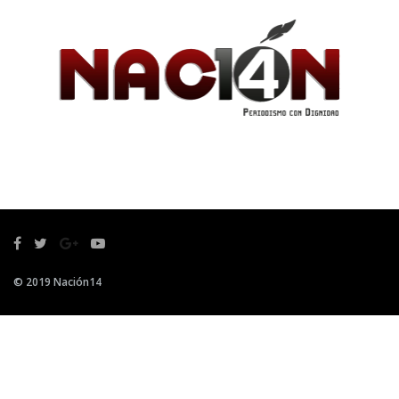
© 2019 Nación14