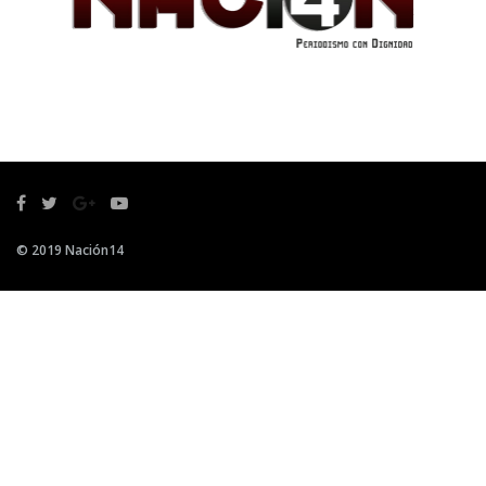
© 2019 Nación14