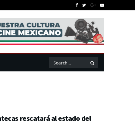
ecas rescatará al estado del