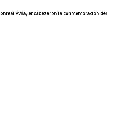
Monreal Ávila, encabezaron la conmemoración del